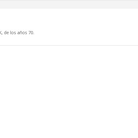
, de los años 70.