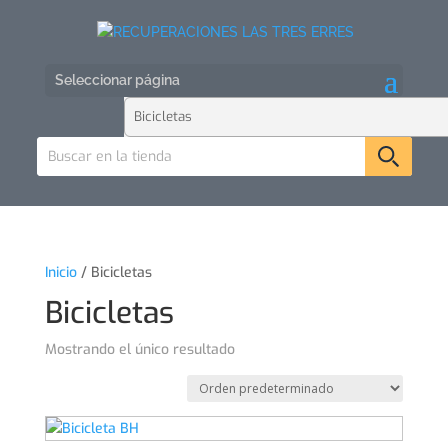
Seleccionar página
Inicio
/ Bicicletas
Bicicletas
Mostrando el único resultado