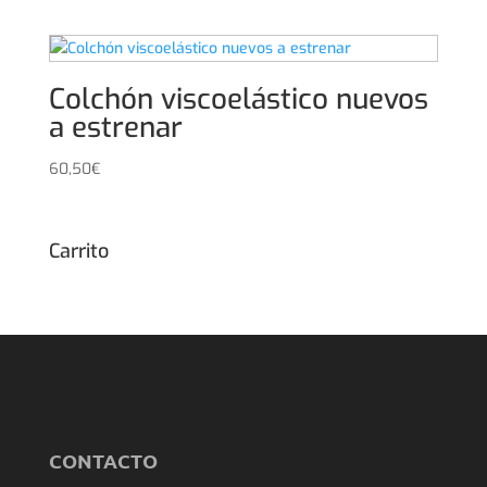
Colchón viscoelástico nuevos
a estrenar
60,50
€
Carrito
CONTACTO