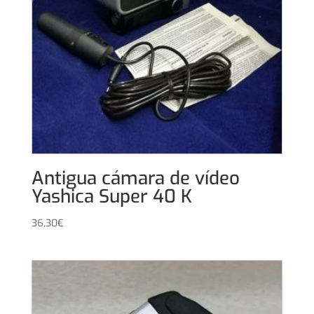
Antigua cámara de vídeo
Yashica Super 40 K
36,30
€