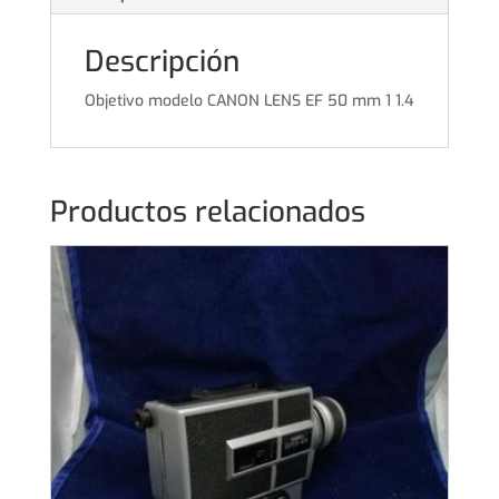
Descripción
Objetivo modelo CANON LENS EF 50 mm 1 1.4
Productos relacionados