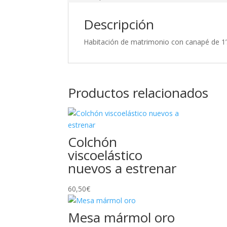
Descripción
Habitación de matrimonio con canapé de 1’5
Productos relacionados
Colchón
viscoelástico
nuevos a estrenar
60,50
€
Mesa mármol oro