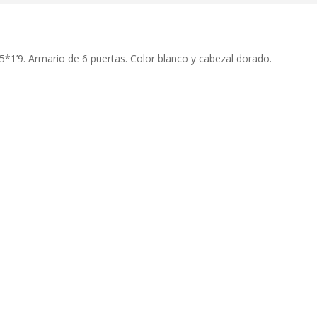
*1’9. Armario de 6 puertas. Color blanco y cabezal dorado.