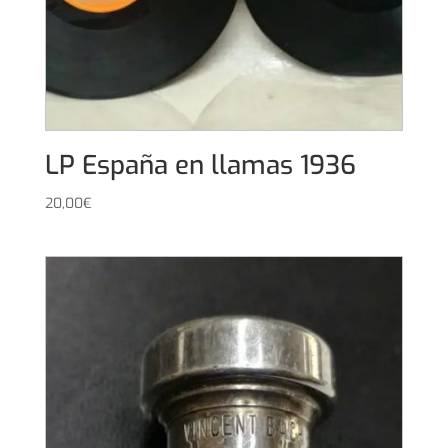
LP España en llamas 1936
20,00
€