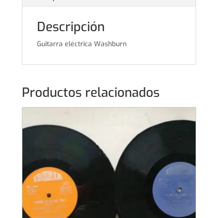
Descripción
Guitarra eléctrica Washburn
Productos relacionados