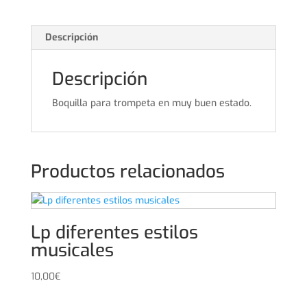
Descripción
Descripción
Boquilla para trompeta en muy buen estado.
Productos relacionados
Lp diferentes estilos
musicales
10,00
€