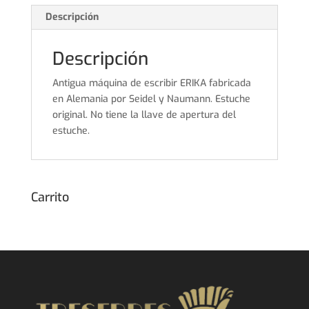
Descripción
Descripción
Antigua máquina de escribir ERIKA fabricada
en Alemania por Seidel y Naumann. Estuche
original. No tiene la llave de apertura del
estuche.
Carrito