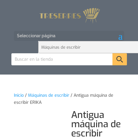
Seleccionar página
Inicio
/
Máquinas de escribir
/ Antigua máquina de
escribir ERIKA
Antigua
máquina de
escribir